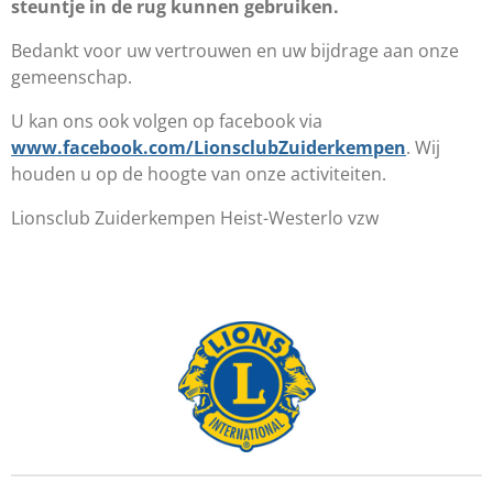
steuntje in de rug kunnen gebruiken.
Bedankt voor uw vertrouwen en uw bijdrage aan onze
gemeenschap.
U kan ons ook volgen op facebook via
www.facebook.com/LionsclubZuiderkempen
. Wij
houden u op de hoogte van onze activiteiten.
Lionsclub Zuiderkempen Heist-Westerlo vzw